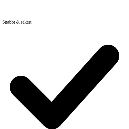
Snabbt & säkert