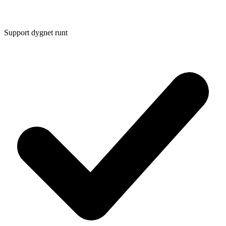
Support dygnet runt