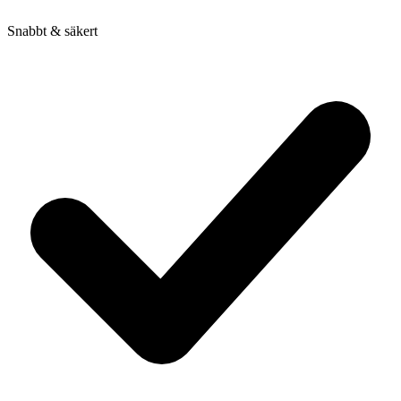
Snabbt & säkert