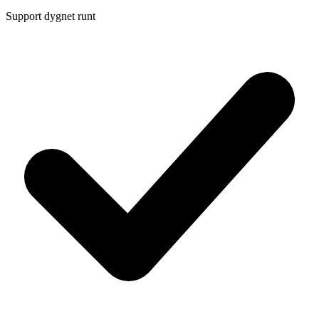
Support dygnet runt