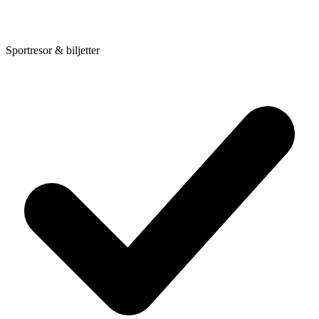
Sportresor & biljetter