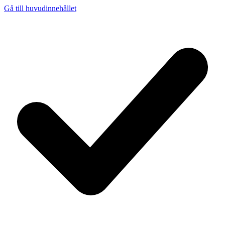
Gå till huvudinnehållet