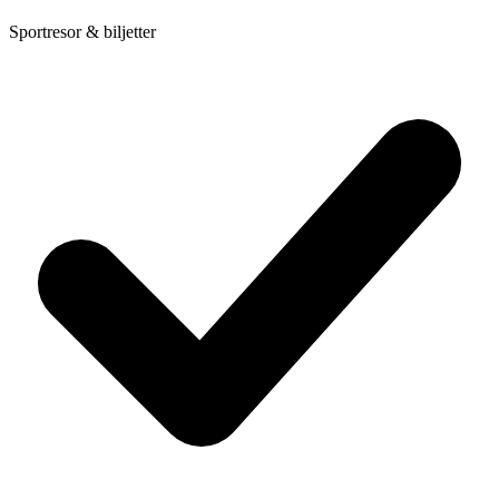
Sportresor & biljetter