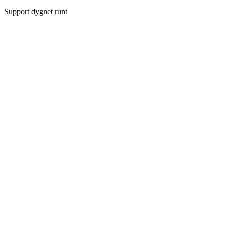
Support dygnet runt