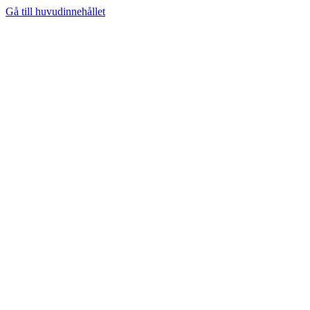
Gå till huvudinnehållet