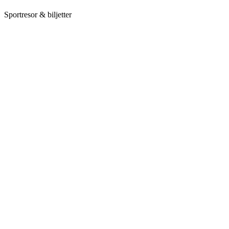
Sportresor & biljetter