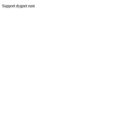
Support dygnet runt