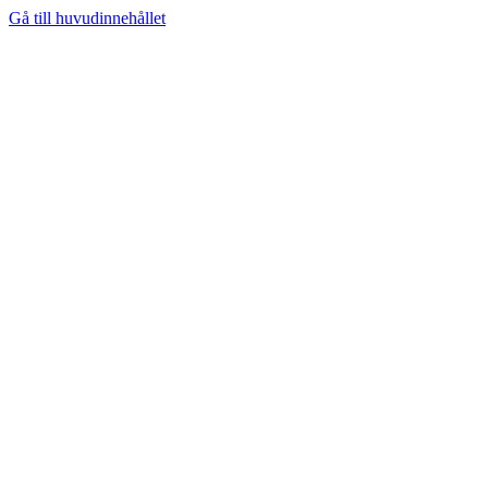
Gå till huvudinnehållet