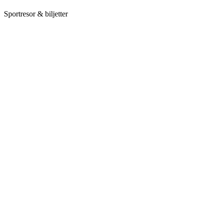
Sportresor & biljetter