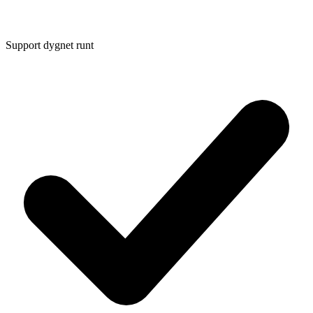
Support dygnet runt