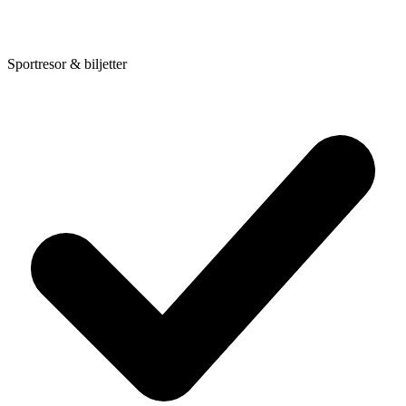
Sportresor & biljetter