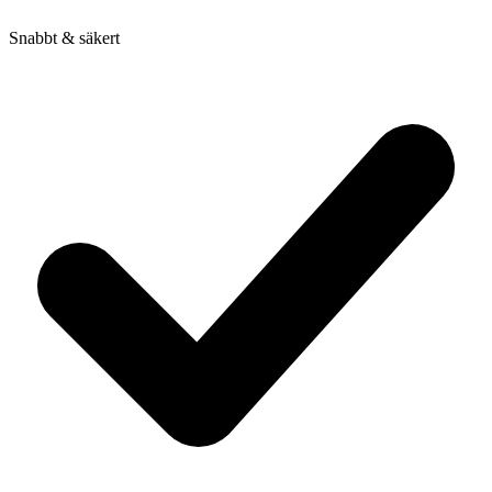
Snabbt & säkert