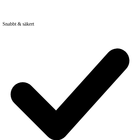
Snabbt & säkert