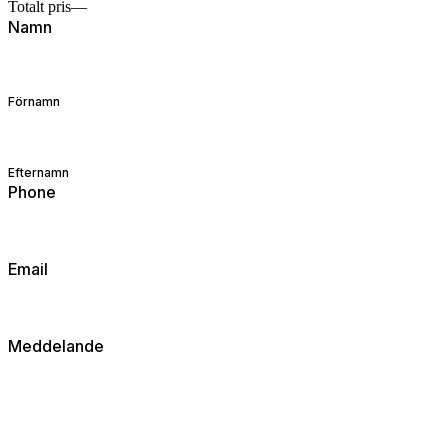
Totalt pris
—
Namn
Förnamn
Efternamn
Phone
Email
Meddelande