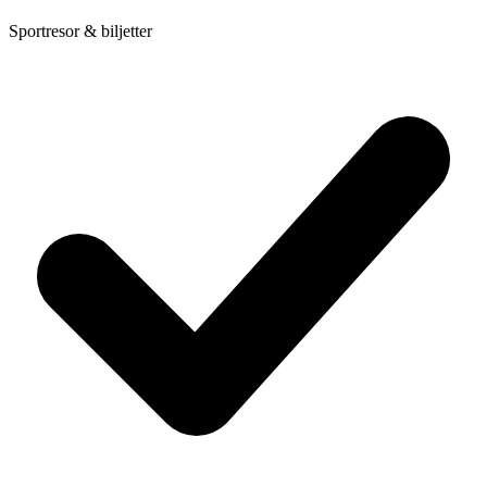
Sportresor & biljetter