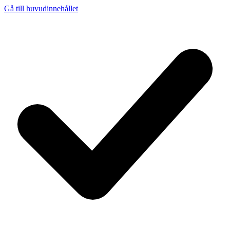
Gå till huvudinnehållet