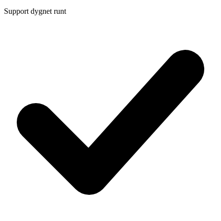
Support dygnet runt