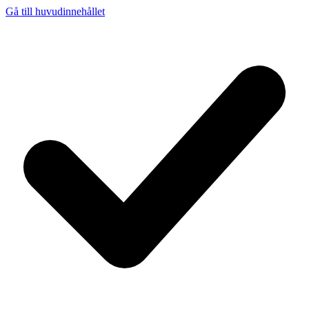
Gå till huvudinnehållet