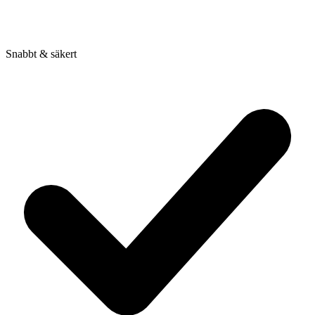
Snabbt & säkert