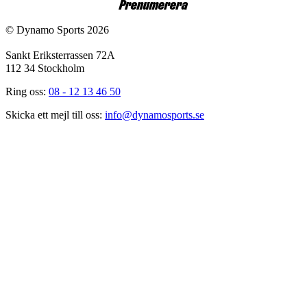
Prenumerera
© Dynamo Sports 2026
Sankt Eriksterrassen 72A
112 34 Stockholm
Ring oss:
08 - 12 13 46 50
Skicka ett mejl till oss:
info@dynamosports.se