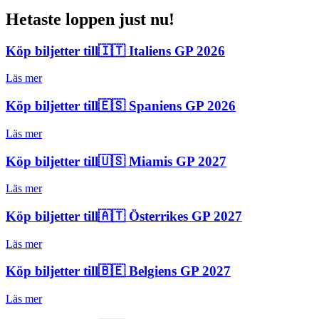
Hetaste loppen just nu!
Köp biljetter till
🇮🇹 Italiens GP 2026
Läs mer
Köp biljetter till
🇪🇸 Spaniens GP 2026
Läs mer
Köp biljetter till
🇺🇸 Miamis GP 2027
Läs mer
Köp biljetter till
🇦🇹 Österrikes GP 2027
Läs mer
Köp biljetter till
🇧🇪 Belgiens GP 2027
Läs mer