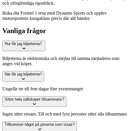
och oförglömliga ögonblick.
Boka din Formel 1-resa med Dynamo Sports och upplev
motorsportens kungaklass precis där allt händer.
Vanliga frågor
Hur får jag biljetterna?
Biljetterna är elektroniska och mejlas till samma mejladress som
anges vid köpet.
När får jag biljetterna?
Ungefär tre till fem dagar före evenemanget
Sitter hela sällskapet tillsammans?
Ingen sitter ensam. Till och med fyra personer sitter alla tillsammans
Tillkommer något på priserna som visas?