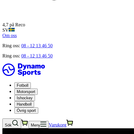
4,7 på Reco
SV
Om oss
Ring oss:
08 - 12 13 46 50
Ring oss:
08 - 12 13 46 50
Fotboll
Motorsport
Ishockey
Handboll
Övrig sport
Varukorg
Sök
Meny