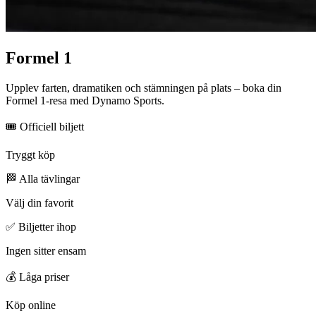
Formel 1
Upplev farten, dramatiken och stämningen på plats – boka din
Formel 1-resa med Dynamo Sports.
🎟 Officiell biljett
Tryggt köp
🏁 Alla tävlingar
Välj din favorit
✅ Biljetter ihop
Ingen sitter ensam
💰 Låga priser
Köp online