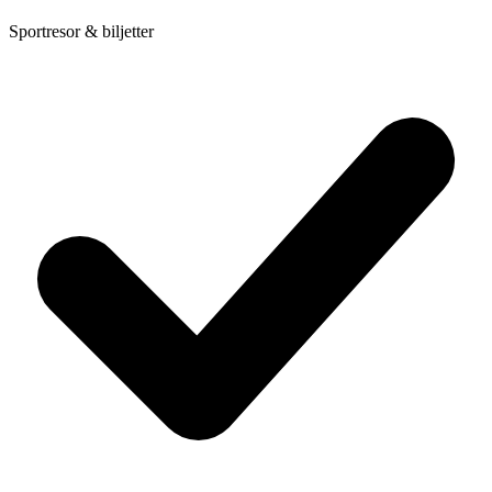
Sportresor & biljetter