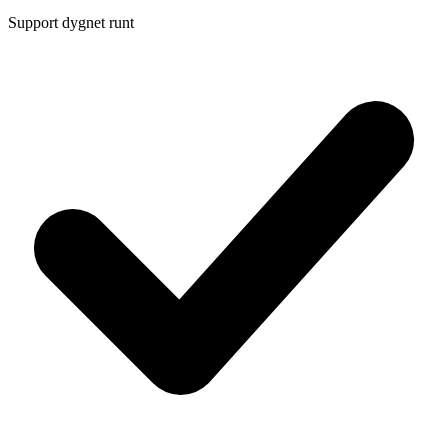
Support dygnet runt