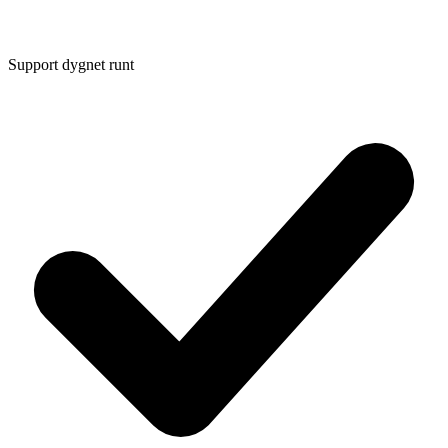
Support dygnet runt