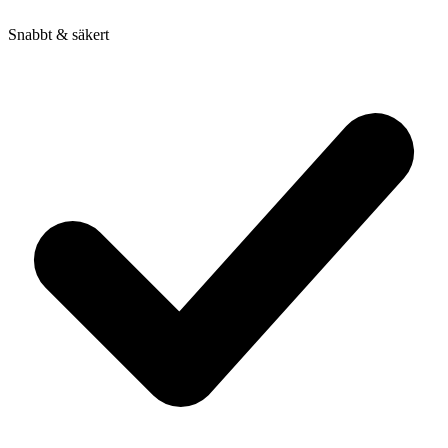
Snabbt & säkert