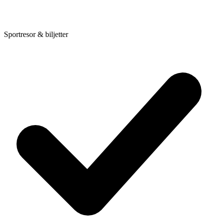
Sportresor & biljetter