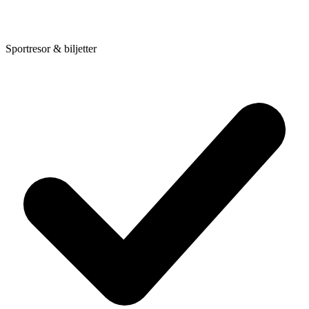
Sportresor & biljetter