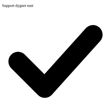
Support dygnet runt