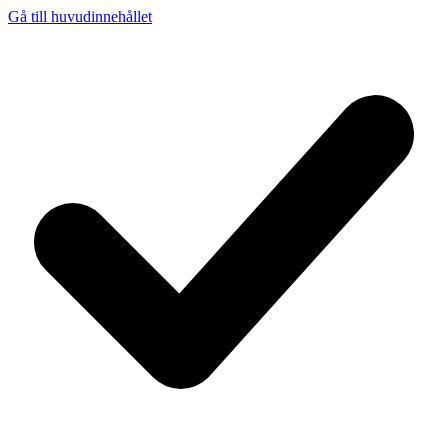
Gå till huvudinnehållet